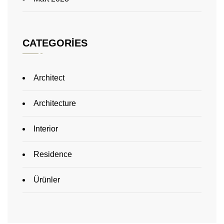
CATEGORIES
Architect
Architecture
Interior
Residence
Ürünler