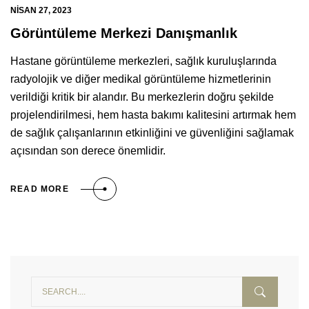
NISAN 27, 2023
Görüntüleme Merkezi Danışmanlık
Hastane görüntüleme merkezleri, sağlık kuruluşlarında
radyolojik ve diğer medikal görüntüleme hizmetlerinin
verildiği kritik bir alandır. Bu merkezlerin doğru şekilde
projelendirilmesi, hem hasta bakımı kalitesini artırmak hem
de sağlık çalışanlarının etkinliğini ve güvenliğini sağlamak
açısından son derece önemlidir.
READ MORE