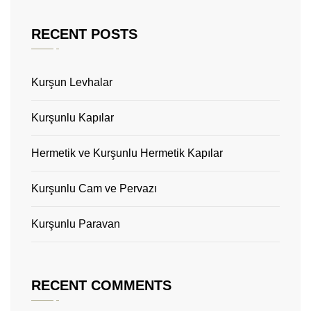
RECENT POSTS
Kurşun Levhalar
Kurşunlu Kapılar
Hermetik ve Kurşunlu Hermetik Kapılar
Kurşunlu Cam ve Pervazı
Kurşunlu Paravan
RECENT COMMENTS