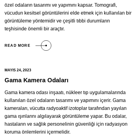
özel odaların tasarımı ve yapımını kapsar. Tomografi,
vücudun kesitsel görüntülerini elde etmek için kullanılan bir
görüntüleme yöntemidir ve çeşitli tıbbi durumların
teşhisinde önemli bir araçtır.
READ MORE
MAYIS 24, 2023
Gama Kamera Odaları
Gama kamera odası inşaatı, nükleer tıp uygulamalarında
kullanılan özel odaların tasarımı ve yapımını içerir. Gama
kameraları, vücutta radyoaktif izotoplar tarafından yayılan
gama ışınlarını algılayarak görüntüleme yapar. Bu odalar,
hastaların ve sağlık personelinin güvenliği için radyasyon
koruma önlemlerini içermelidir.