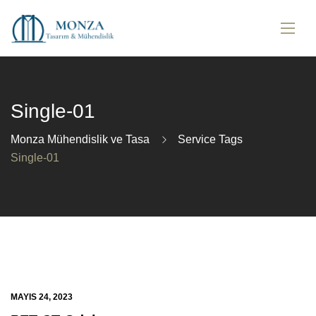
Single-01
Monza Mühendislik ve Tasa
Service Tags
Single-01
MAYIS 24, 2023