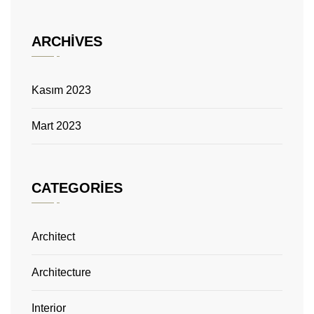
ARCHIVES
Kasım 2023
Mart 2023
CATEGORIES
Architect
Architecture
Interior