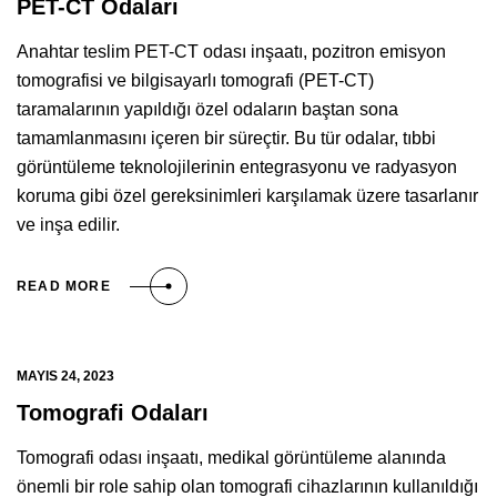
PET-CT Odaları
Anahtar teslim PET-CT odası inşaatı, pozitron emisyon
tomografisi ve bilgisayarlı tomografi (PET-CT)
taramalarının yapıldığı özel odaların baştan sona
tamamlanmasını içeren bir süreçtir. Bu tür odalar, tıbbi
görüntüleme teknolojilerinin entegrasyonu ve radyasyon
koruma gibi özel gereksinimleri karşılamak üzere tasarlanır
ve inşa edilir.
READ MORE
MAYIS 24, 2023
Tomografi Odaları
Tomografi odası inşaatı, medikal görüntüleme alanında
önemli bir role sahip olan tomografi cihazlarının kullanıldığı