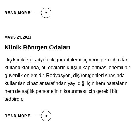
READ MORE
MAYIS 24, 2023
Klinik Röntgen Odaları
Diş klinikleri, radyolojik görüntüleme için röntgen cihazları
kullandıklarında, bu odaların kurşun kaplanması önemli bir
güvenlik önlemidir. Radyasyon, diş röntgenleri sırasında
kullanılan cihazlar tarafından yayıldığı için hem hastaların
hem de sağlık personelinin korunması için gerekli bir
tedbirdir.
READ MORE